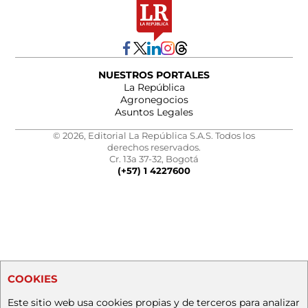
NUESTROS PORTALES
La República
Agronegocios
Asuntos Legales
© 2026, Editorial La República S.A.S. Todos los
derechos reservados.
Cr. 13a 37-32, Bogotá
(+57) 1 4227600
COOKIES
Este sitio web usa cookies propias y de terceros para analizar