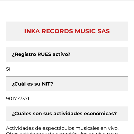
INKA RECORDS MUSIC SAS
¿Registro RUES activo?
Si
¿Cuál es su NIT?
901777371
¿Cuáles son sus actividades económicas?
Actividades de espectáculos musicales en vivo,
Otras actividades de espectáculos en vivo n.c.p.