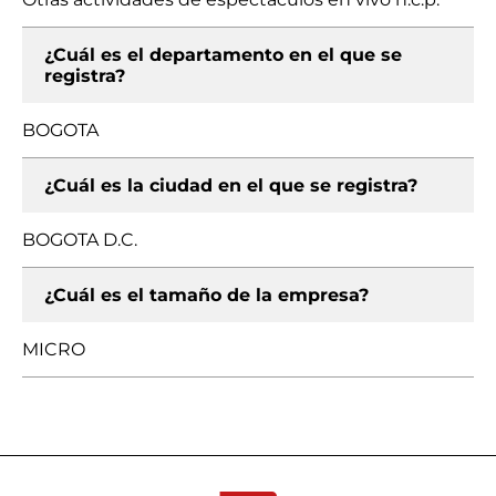
¿Cuál es el departamento en el que se
registra?
BOGOTA
¿Cuál es la ciudad en el que se registra?
BOGOTA D.C.
¿Cuál es el tamaño de la empresa?
MICRO