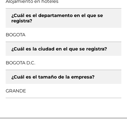
Alojamiento en hoteles
¿Cuál es el departamento en el que se
registra?
BOGOTA
¿Cuál es la ciudad en el que se registra?
BOGOTA D.C.
¿Cuál es el tamaño de la empresa?
GRANDE