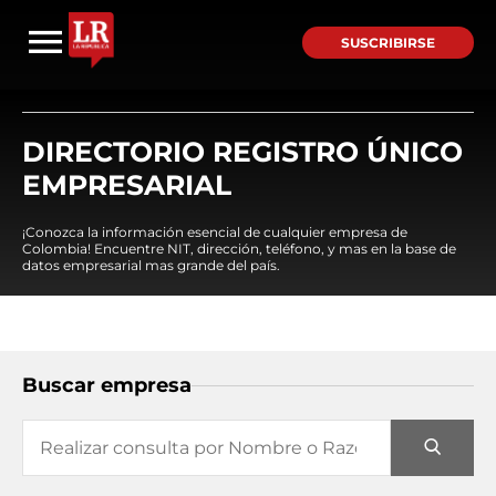
SUSCRIBIRSE
DIRECTORIO REGISTRO ÚNICO
EMPRESARIAL
¡Conozca la información esencial de cualquier empresa de
Colombia! Encuentre NIT, dirección, teléfono, y mas en la base de
datos empresarial mas grande del país.
Buscar empresa