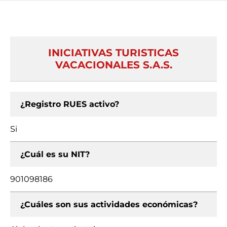
INICIATIVAS TURISTICAS
VACACIONALES S.A.S.
¿Registro RUES activo?
Si
¿Cuál es su NIT?
901098186
¿Cuáles son sus actividades económicas?