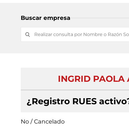
Buscar empresa
INGRID PAOLA
¿Registro RUES activo
No / Cancelado