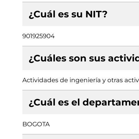
¿Cuál es su NIT?
901925904
¿Cuáles son sus activ
Actividades de ingeniería y otras act
¿Cuál es el departamen
BOGOTA