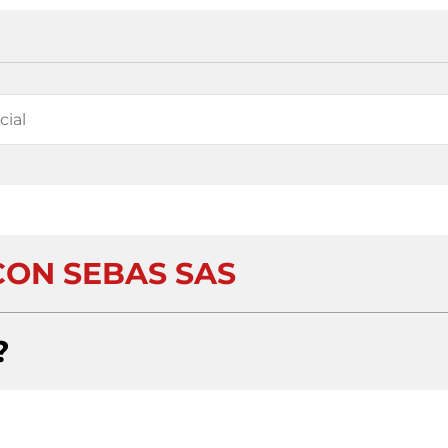
CON SEBAS SAS
?