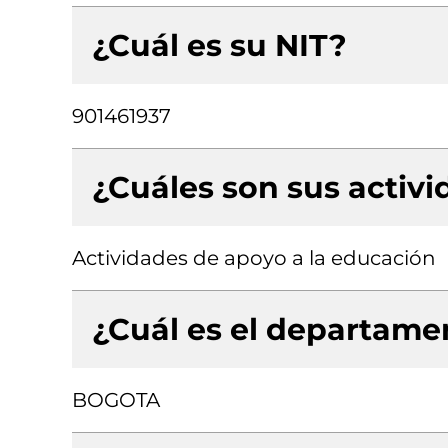
¿Cuál es su NIT?
901461937
¿Cuáles son sus activ
Actividades de apoyo a la educación
¿Cuál es el departamen
BOGOTA