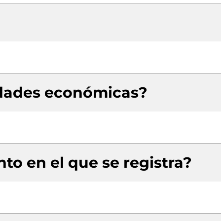
idades económicas?
to en el que se registra?