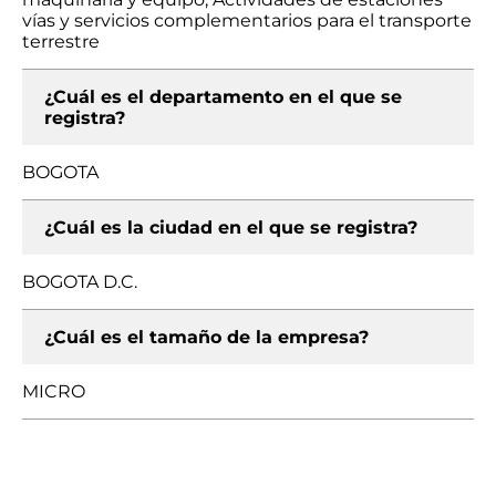
vías y servicios complementarios para el transporte
terrestre
¿Cuál es el departamento en el que se
registra?
BOGOTA
¿Cuál es la ciudad en el que se registra?
BOGOTA D.C.
¿Cuál es el tamaño de la empresa?
MICRO