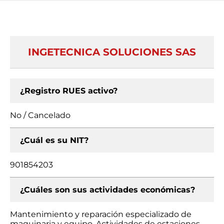
INGETECNICA SOLUCIONES SAS
¿Registro RUES activo?
No / Cancelado
¿Cuál es su NIT?
901854203
¿Cuáles son sus actividades económicas?
Mantenimiento y reparación especializado de
maquinaria y equipo, Actividades de estaciones