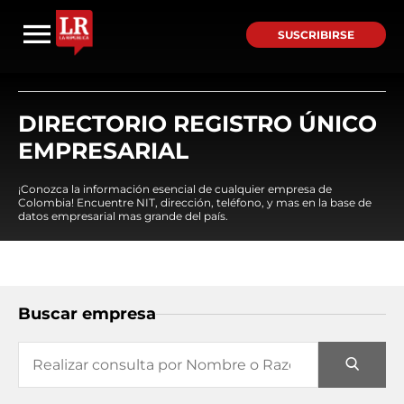
SUSCRIBIRSE
DIRECTORIO REGISTRO ÚNICO
EMPRESARIAL
¡Conozca la información esencial de cualquier empresa de
Colombia! Encuentre NIT, dirección, teléfono, y mas en la base de
datos empresarial mas grande del país.
Buscar empresa