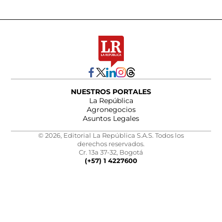
NUESTROS PORTALES
La República
Agronegocios
Asuntos Legales
© 2026, Editorial La República S.A.S. Todos los
derechos reservados.
Cr. 13a 37-32, Bogotá
(+57) 1 4227600