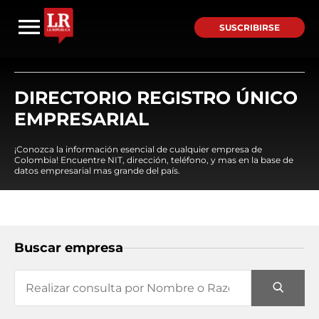
SUSCRIBIRSE
DIRECTORIO REGISTRO ÚNICO
EMPRESARIAL
¡Conozca la información esencial de cualquier empresa de
Colombia! Encuentre NIT, dirección, teléfono, y mas en la base de
datos empresarial mas grande del país.
Buscar empresa