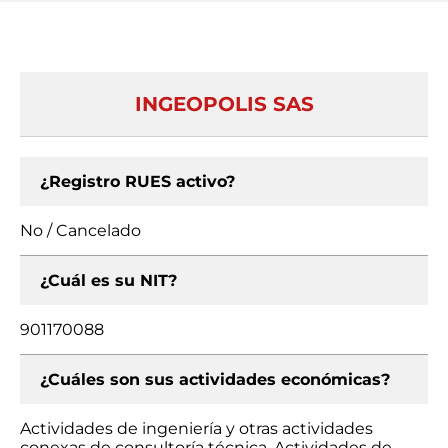
INGEOPOLIS SAS
¿Registro RUES activo?
No / Cancelado
¿Cuál es su NIT?
901170088
¿Cuáles son sus actividades económicas?
Actividades de ingeniería y otras actividades
conexas de consultoría técnica, Actividades de