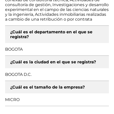
consultoría de gestión, Investigaciones y desarrollo
experimental en el campo de las ciencias naturales
y la ingeniería, Actividades inmobiliarias realizadas
a cambio de una retribución o por contrata
¿Cuál es el departamento en el que se
registra?
BOGOTA
¿Cuál es la ciudad en el que se registra?
BOGOTA D.C.
¿Cuál es el tamaño de la empresa?
MICRO