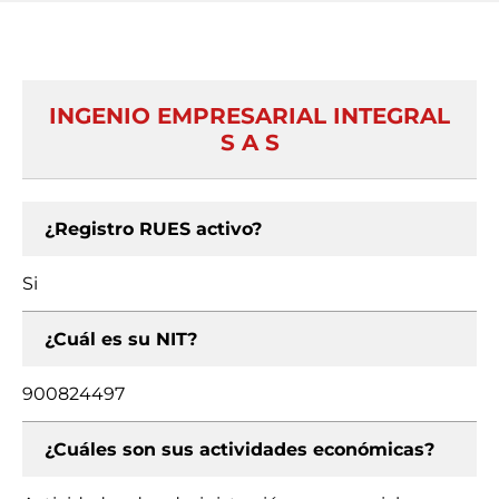
INGENIO EMPRESARIAL INTEGRAL
S A S
¿Registro RUES activo?
Si
¿Cuál es su NIT?
900824497
¿Cuáles son sus actividades económicas?