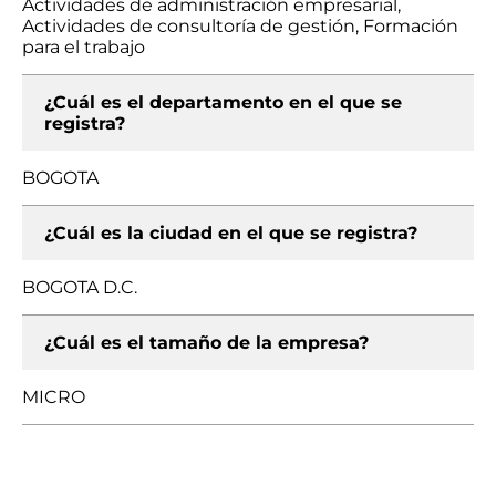
Actividades de administración empresarial,
Actividades de consultoría de gestión, Formación
para el trabajo
¿Cuál es el departamento en el que se
registra?
BOGOTA
¿Cuál es la ciudad en el que se registra?
BOGOTA D.C.
¿Cuál es el tamaño de la empresa?
MICRO