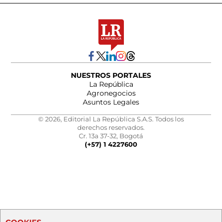
NUESTROS PORTALES
La República
Agronegocios
Asuntos Legales
© 2026, Editorial La República S.A.S. Todos los
derechos reservados.
Cr. 13a 37-32, Bogotá
(+57) 1 4227600