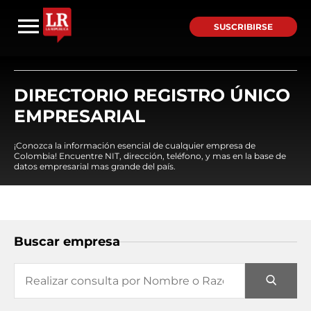
SUSCRIBIRSE
DIRECTORIO REGISTRO ÚNICO
EMPRESARIAL
¡Conozca la información esencial de cualquier empresa de
Colombia! Encuentre NIT, dirección, teléfono, y mas en la base de
datos empresarial mas grande del país.
Buscar empresa