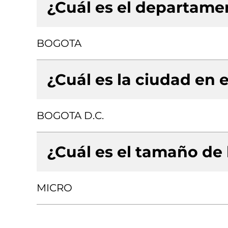
¿Cuál es el departamen
BOGOTA
¿Cuál es la ciudad en e
BOGOTA D.C.
¿Cuál es el tamaño de
MICRO