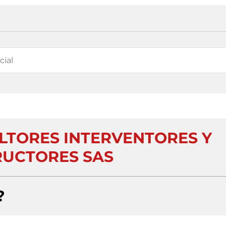
LTORES INTERVENTORES Y
UCTORES SAS
?