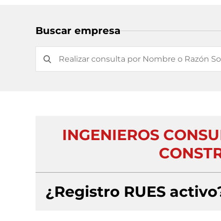
Buscar empresa
INGENIEROS CONSU
CONSTR
¿Registro RUES activo