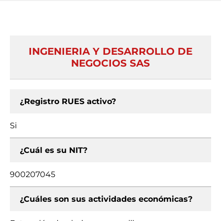
INGENIERIA Y DESARROLLO DE
NEGOCIOS SAS
¿Registro RUES activo?
Si
¿Cuál es su NIT?
900207045
¿Cuáles son sus actividades económicas?