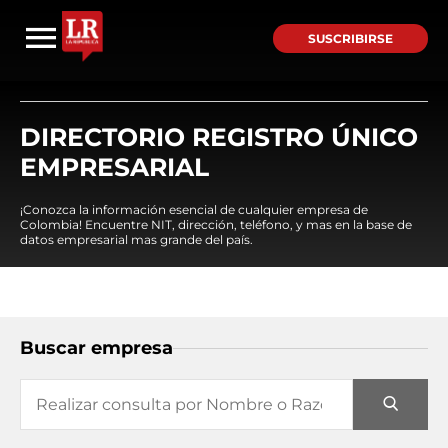
SUSCRIBIRSE
DIRECTORIO REGISTRO ÚNICO
EMPRESARIAL
¡Conozca la información esencial de cualquier empresa de
Colombia! Encuentre NIT, dirección, teléfono, y mas en la base de
datos empresarial mas grande del país.
Buscar empresa