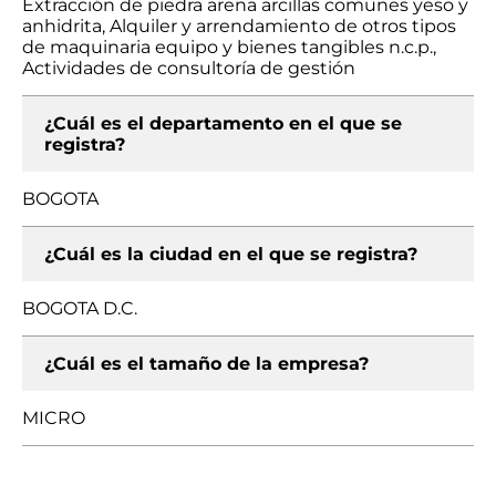
Extracción de piedra arena arcillas comunes yeso y
anhidrita, Alquiler y arrendamiento de otros tipos
de maquinaria equipo y bienes tangibles n.c.p.,
Actividades de consultoría de gestión
¿Cuál es el departamento en el que se
registra?
BOGOTA
¿Cuál es la ciudad en el que se registra?
BOGOTA D.C.
¿Cuál es el tamaño de la empresa?
MICRO