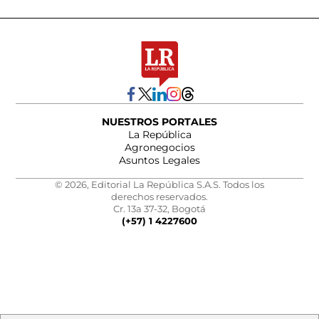
NUESTROS PORTALES
La República
Agronegocios
Asuntos Legales
© 2026, Editorial La República S.A.S. Todos los
derechos reservados.
Cr. 13a 37-32, Bogotá
(+57) 1 4227600