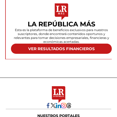
LA REPÚBLICA MÁS
Esta es la plataforma de beneficios exclusivos para nuestros
suscriptores, donde encontrará contenidos oportunos y
relevantes para tomar decisiones empresariales, financieras y
económicas acertadas.
VER RESULTADOS FINANCIEROS
NUESTROS PORTALES