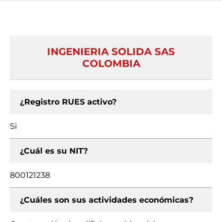
INGENIERIA SOLIDA SAS
COLOMBIA
¿Registro RUES activo?
Si
¿Cuál es su NIT?
800121238
¿Cuáles son sus actividades económicas?