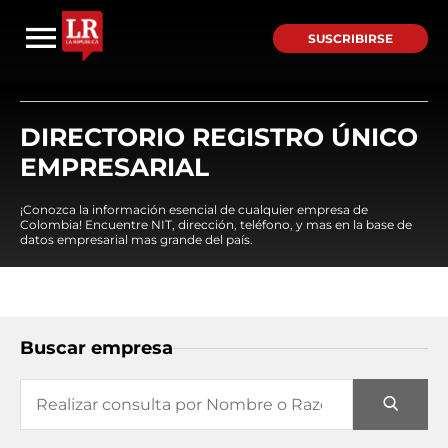
SUSCRIBIRSE
DIRECTORIO REGISTRO ÚNICO
EMPRESARIAL
¡Conozca la información esencial de cualquier empresa de
Colombia! Encuentre NIT, dirección, teléfono, y mas en la base de
datos empresarial mas grande del país.
Buscar empresa