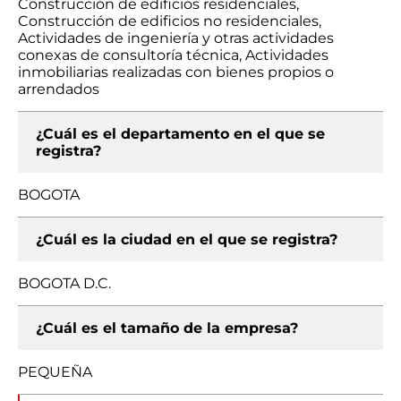
Construcción de edificios residenciales,
Construcción de edificios no residenciales,
Actividades de ingeniería y otras actividades
conexas de consultoría técnica, Actividades
inmobiliarias realizadas con bienes propios o
arrendados
¿Cuál es el departamento en el que se
registra?
BOGOTA
¿Cuál es la ciudad en el que se registra?
BOGOTA D.C.
¿Cuál es el tamaño de la empresa?
PEQUEÑA