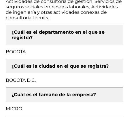
Actividades de consultoría de gestión, Servicios de
seguros sociales en riesgos laborales, Actividades
de ingeniería y otras actividades conexas de
consultoría técnica
¿Cuál es el departamento en el que se
registra?
BOGOTA
¿Cuál es la ciudad en el que se registra?
BOGOTA D.C.
¿Cuál es el tamaño de la empresa?
MICRO