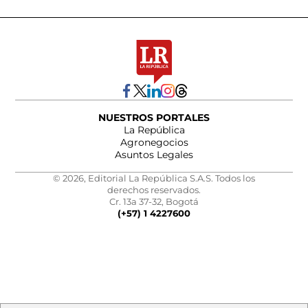
NUESTROS PORTALES
La República
Agronegocios
Asuntos Legales
© 2026, Editorial La República S.A.S. Todos los
derechos reservados.
Cr. 13a 37-32, Bogotá
(+57) 1 4227600