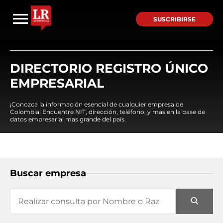
SUSCRIBIRSE
DIRECTORIO REGISTRO ÚNICO
EMPRESARIAL
¡Conozca la información esencial de cualquier empresa de
Colombia! Encuentre NIT, dirección, teléfono, y mas en la base de
datos empresarial mas grande del país.
Buscar empresa