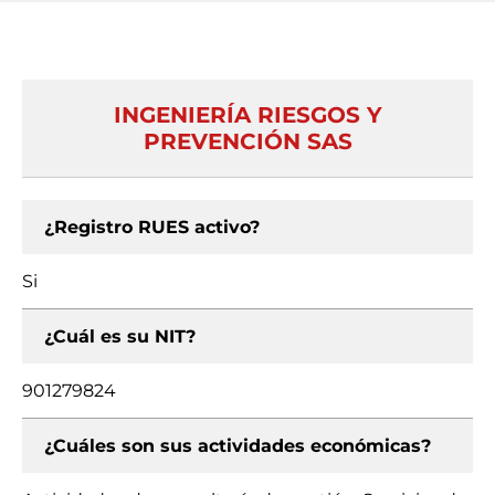
INGENIERÍA RIESGOS Y
PREVENCIÓN SAS
¿Registro RUES activo?
Si
¿Cuál es su NIT?
901279824
¿Cuáles son sus actividades económicas?