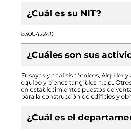
¿Cuál es su NIT?
830042240
¿Cuáles son sus activ
Ensayos y análisis técnicos, Alquiler
equipo y bienes tangibles n.c.p., Otr
en establecimientos puestos de venta
para la construcción de edificios y obr
¿Cuál es el departamen