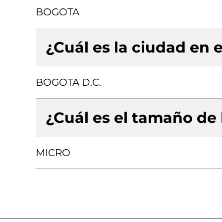
BOGOTA
¿Cuál es la ciudad en e
BOGOTA D.C.
¿Cuál es el tamaño de
MICRO