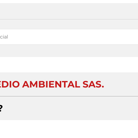
EDIO AMBIENTAL SAS.
?