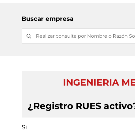
Buscar empresa
INGENIERIA M
¿Registro RUES activo
Si