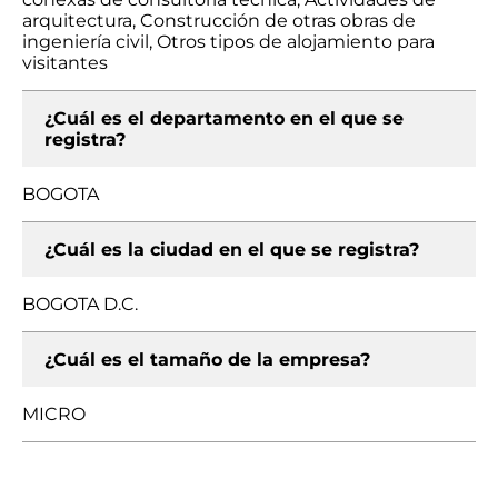
arquitectura, Construcción de otras obras de
ingeniería civil, Otros tipos de alojamiento para
visitantes
¿Cuál es el departamento en el que se
registra?
BOGOTA
¿Cuál es la ciudad en el que se registra?
BOGOTA D.C.
¿Cuál es el tamaño de la empresa?
MICRO