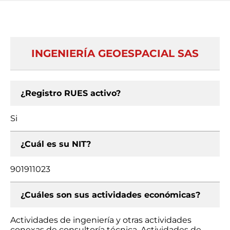
INGENIERÍA GEOESPACIAL SAS
¿Registro RUES activo?
Si
¿Cuál es su NIT?
901911023
¿Cuáles son sus actividades económicas?
Actividades de ingeniería y otras actividades
conexas de consultoría técnica, Actividades de