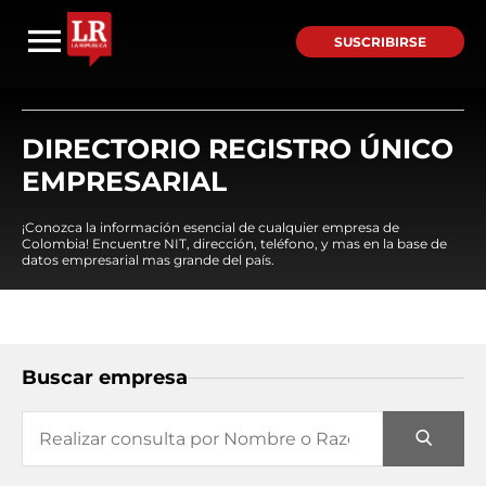
SUSCRIBIRSE
DIRECTORIO REGISTRO ÚNICO
EMPRESARIAL
¡Conozca la información esencial de cualquier empresa de
Colombia! Encuentre NIT, dirección, teléfono, y mas en la base de
datos empresarial mas grande del país.
Buscar empresa