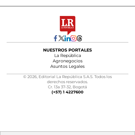
NUESTROS PORTALES
La República
Agronegocios
Asuntos Legales
© 2026, Editorial La República S.A.S. Todos los
derechos reservados.
Cr. 13a 37-32, Bogotá
(+57) 1 4227600