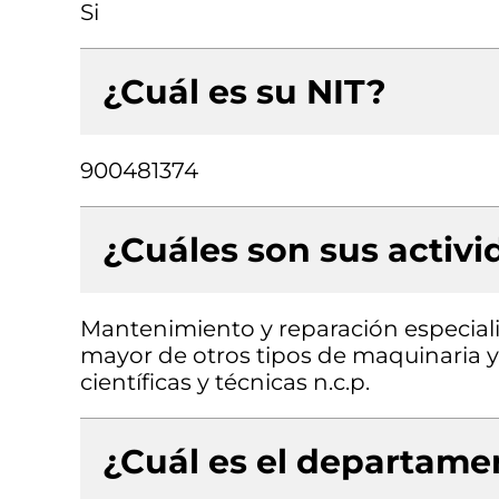
Si
¿Cuál es su NIT?
900481374
¿Cuáles son sus activ
Mantenimiento y reparación especial
mayor de otros tipos de maquinaria y 
científicas y técnicas n.c.p.
¿Cuál es el departamen