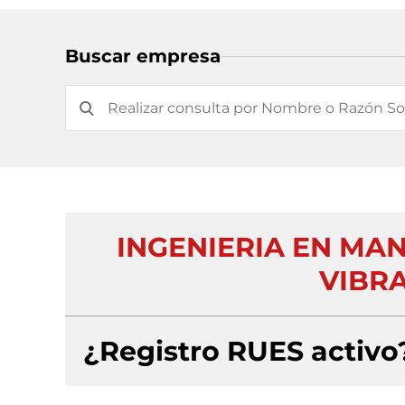
Buscar empresa
INGENIERIA EN MA
VIBR
¿Registro RUES activo