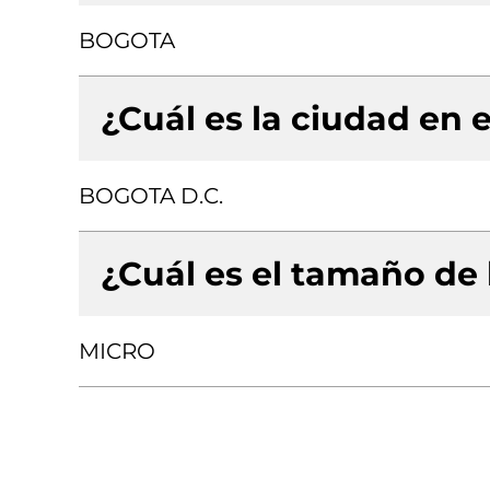
BOGOTA
¿Cuál es la ciudad en e
BOGOTA D.C.
¿Cuál es el tamaño de
MICRO