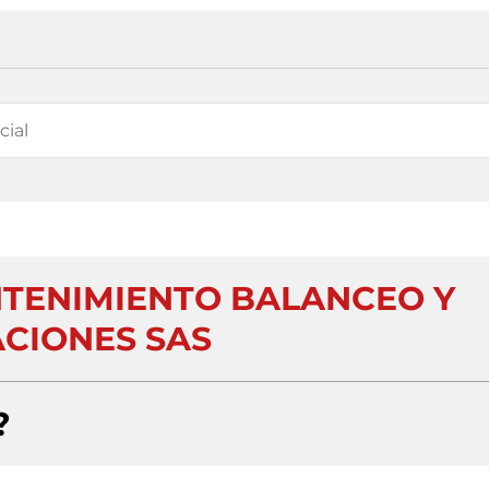
NTENIMIENTO BALANCEO Y
ACIONES SAS
?