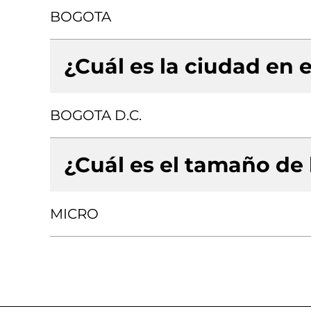
BOGOTA
¿Cuál es la ciudad en e
BOGOTA D.C.
¿Cuál es el tamaño de
MICRO