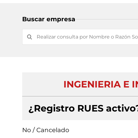
Buscar empresa
INGENIERIA E 
¿Registro RUES activo
No / Cancelado