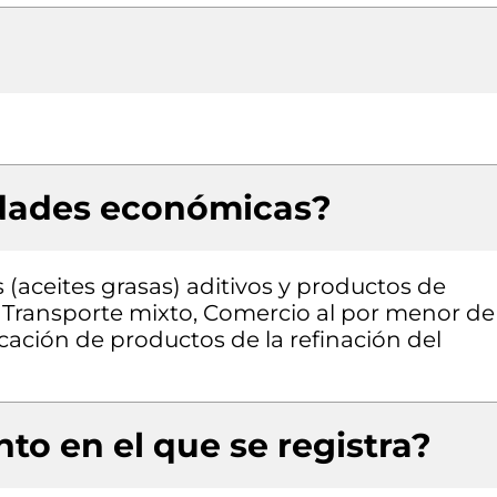
idades económicas?
(aceites grasas) aditivos y productos de
 Transporte mixto, Comercio al por menor de
ación de productos de la refinación del
to en el que se registra?