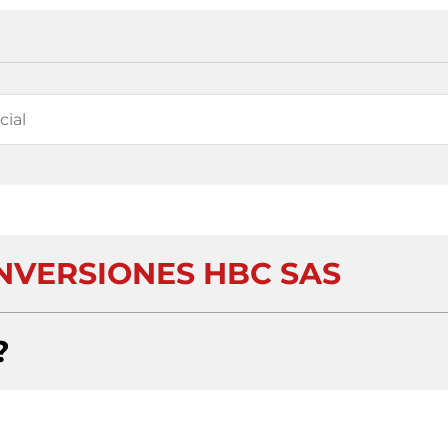
INVERSIONES HBC SAS
?