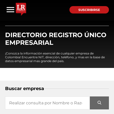
SUSCRIBIRSE
DIRECTORIO REGISTRO ÚNICO
EMPRESARIAL
¡Conozca la información esencial de cualquier empresa de
Colombia! Encuentre NIT, dirección, teléfono, y mas en la base de
datos empresarial mas grande del país.
Buscar empresa