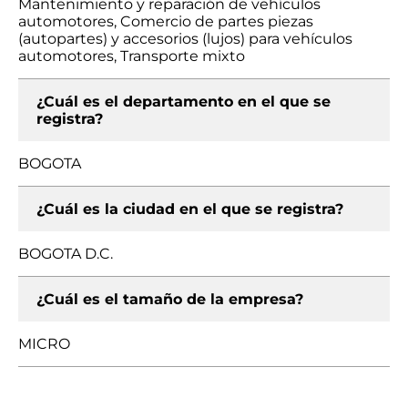
Mantenimiento y reparación de vehículos
automotores, Comercio de partes piezas
(autopartes) y accesorios (lujos) para vehículos
automotores, Transporte mixto
¿Cuál es el departamento en el que se
registra?
BOGOTA
¿Cuál es la ciudad en el que se registra?
BOGOTA D.C.
¿Cuál es el tamaño de la empresa?
MICRO