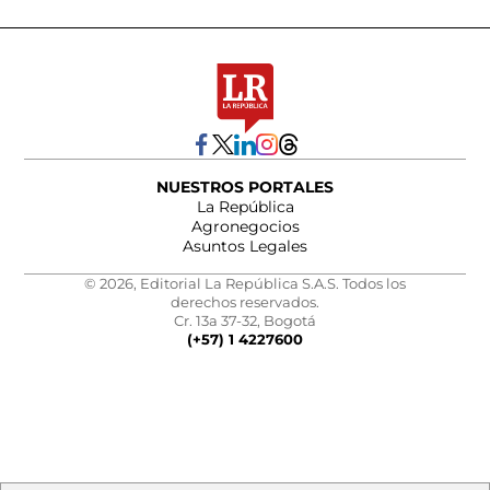
NUESTROS PORTALES
La República
Agronegocios
Asuntos Legales
© 2026, Editorial La República S.A.S. Todos los
derechos reservados.
Cr. 13a 37-32, Bogotá
(+57) 1 4227600