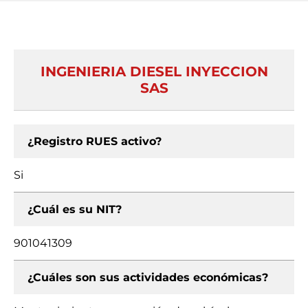
INGENIERIA DIESEL INYECCION
SAS
¿Registro RUES activo?
Si
¿Cuál es su NIT?
901041309
¿Cuáles son sus actividades económicas?