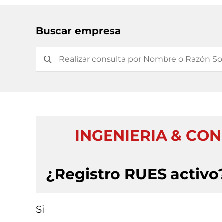
Buscar empresa
INGENIERIA & CO
¿Registro RUES activo
Si