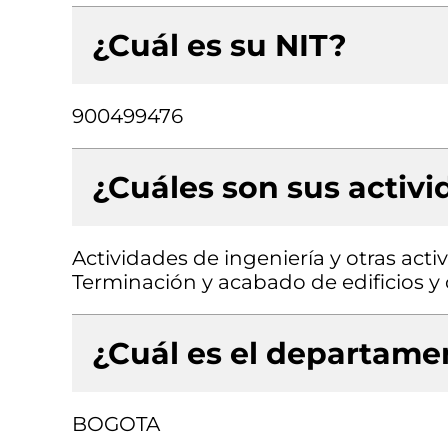
¿Cuál es su NIT?
900499476
¿Cuáles son sus activ
Actividades de ingeniería y otras acti
Terminación y acabado de edificios y o
¿Cuál es el departamen
BOGOTA