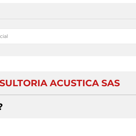
NSULTORIA ACUSTICA SAS
?