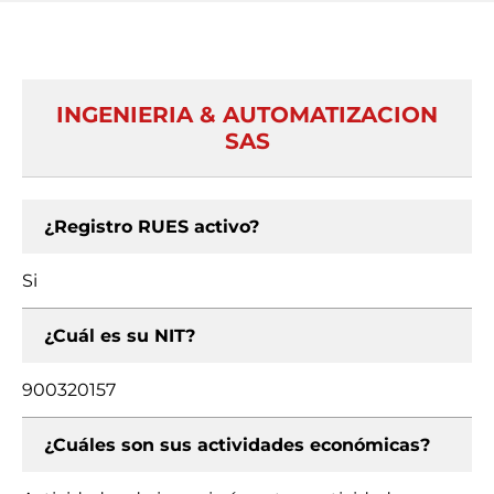
INGENIERIA & AUTOMATIZACION
SAS
¿Registro RUES activo?
Si
¿Cuál es su NIT?
900320157
¿Cuáles son sus actividades económicas?