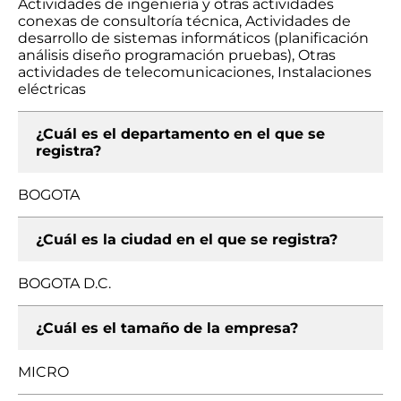
Actividades de ingeniería y otras actividades
conexas de consultoría técnica, Actividades de
desarrollo de sistemas informáticos (planificación
análisis diseño programación pruebas), Otras
actividades de telecomunicaciones, Instalaciones
eléctricas
¿Cuál es el departamento en el que se
registra?
BOGOTA
¿Cuál es la ciudad en el que se registra?
BOGOTA D.C.
¿Cuál es el tamaño de la empresa?
MICRO