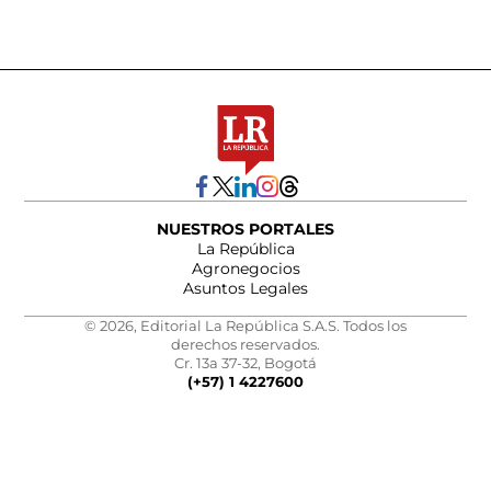
NUESTROS PORTALES
La República
Agronegocios
Asuntos Legales
© 2026, Editorial La República S.A.S. Todos los
derechos reservados.
Cr. 13a 37-32, Bogotá
(+57) 1 4227600