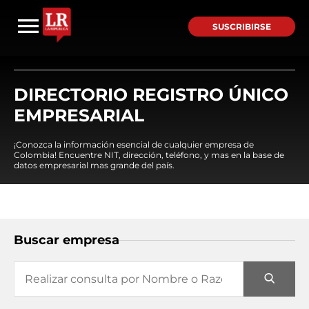
SUSCRIBIRSE
DIRECTORIO REGISTRO ÚNICO
EMPRESARIAL
¡Conozca la información esencial de cualquier empresa de
Colombia! Encuentre NIT, dirección, teléfono, y mas en la base de
datos empresarial mas grande del país.
Buscar empresa