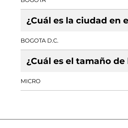
BOGOTA
¿Cuál es la ciudad en e
BOGOTA D.C.
¿Cuál es el tamaño de
MICRO