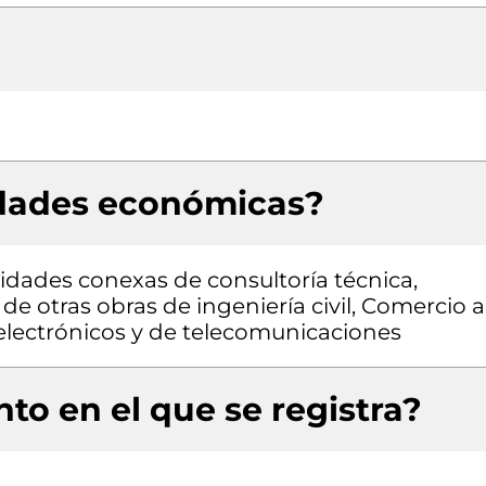
idades económicas?
vidades conexas de consultoría técnica,
de otras obras de ingeniería civil, Comercio a
electrónicos y de telecomunicaciones
to en el que se registra?