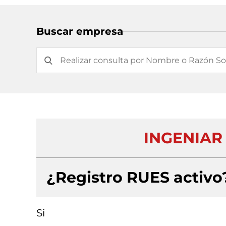
Buscar empresa
INGENIAR
¿Registro RUES activo
Si