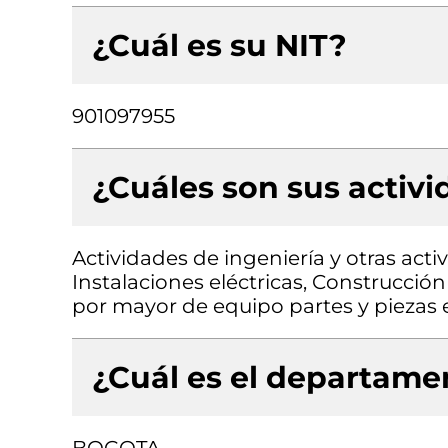
¿Cuál es su NIT?
901097955
¿Cuáles son sus activ
Actividades de ingeniería y otras acti
Instalaciones eléctricas, Construcción 
por mayor de equipo partes y piezas 
¿Cuál es el departamen