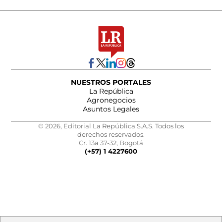
NUESTROS PORTALES
La República
Agronegocios
Asuntos Legales
© 2026, Editorial La República S.A.S. Todos los
derechos reservados.
Cr. 13a 37-32, Bogotá
(+57) 1 4227600