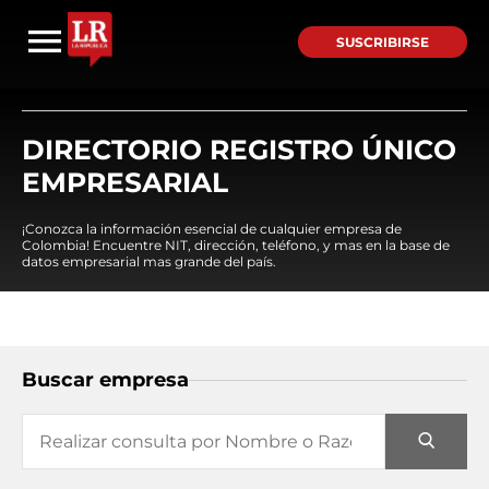
SUSCRIBIRSE
DIRECTORIO REGISTRO ÚNICO
EMPRESARIAL
¡Conozca la información esencial de cualquier empresa de
Colombia! Encuentre NIT, dirección, teléfono, y mas en la base de
datos empresarial mas grande del país.
Buscar empresa