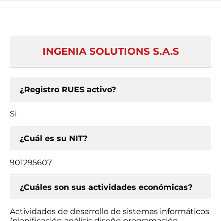
INGENIA SOLUTIONS S.A.S
¿Registro RUES activo?
Si
¿Cuál es su NIT?
901295607
¿Cuáles son sus actividades económicas?
Actividades de desarrollo de sistemas informáticos
(planificación análisis diseño programación