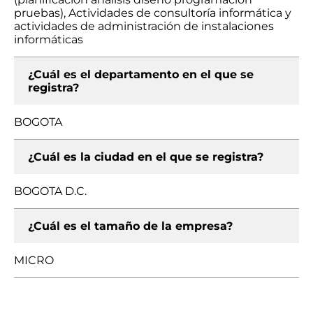
pruebas), Actividades de consultoría informática y
actividades de administración de instalaciones
informáticas
¿Cuál es el departamento en el que se
registra?
BOGOTA
¿Cuál es la ciudad en el que se registra?
BOGOTA D.C.
¿Cuál es el tamaño de la empresa?
MICRO