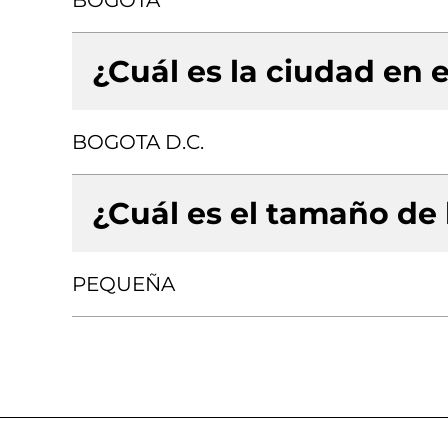
BOGOTA
¿Cuál es la ciudad en e
BOGOTA D.C.
¿Cuál es el tamaño de
PEQUEÑA