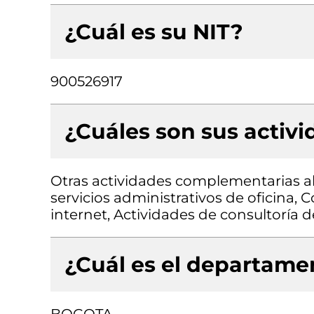
¿Cuál es su NIT?
900526917
¿Cuáles son sus activ
Otras actividades complementarias a
servicios administrativos de oficina, 
internet, Actividades de consultoría 
¿Cuál es el departamen