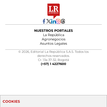
NUESTROS PORTALES
La República
Agronegocios
Asuntos Legales
© 2026, Editorial La República S.A.S. Todos los
derechos reservados.
Cr. 13a 37-32, Bogotá
(+57) 1 4227600
COOKIES