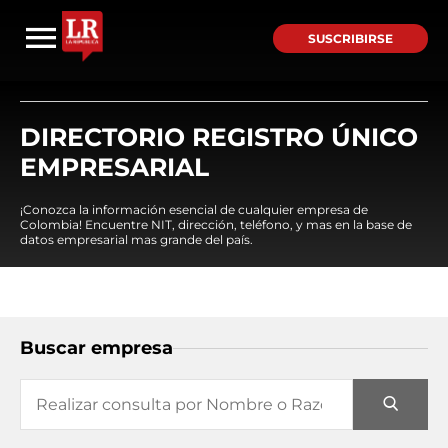
SUSCRIBIRSE
DIRECTORIO REGISTRO ÚNICO
EMPRESARIAL
¡Conozca la información esencial de cualquier empresa de
Colombia! Encuentre NIT, dirección, teléfono, y mas en la base de
datos empresarial mas grande del país.
Buscar empresa