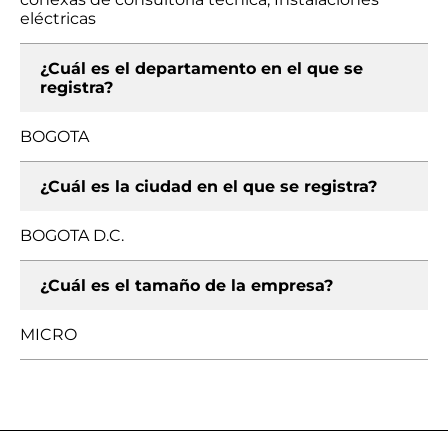
eléctricas
¿Cuál es el departamento en el que se
registra?
BOGOTA
¿Cuál es la ciudad en el que se registra?
BOGOTA D.C.
¿Cuál es el tamaño de la empresa?
MICRO