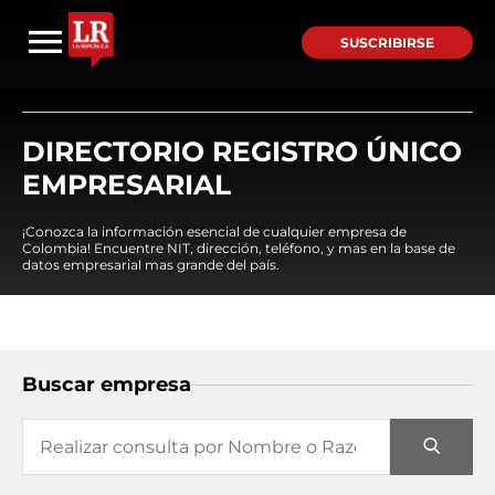
SUSCRIBIRSE
DIRECTORIO REGISTRO ÚNICO
EMPRESARIAL
¡Conozca la información esencial de cualquier empresa de
Colombia! Encuentre NIT, dirección, teléfono, y mas en la base de
datos empresarial mas grande del país.
Buscar empresa