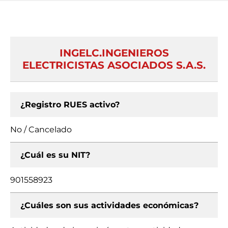
INGELC.INGENIEROS
ELECTRICISTAS ASOCIADOS S.A.S.
¿Registro RUES activo?
No / Cancelado
¿Cuál es su NIT?
901558923
¿Cuáles son sus actividades económicas?