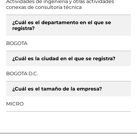
Actividades de ingeniería y otras actividades
conexas de consultoría técnica
¿Cuál es el departamento en el que se
registra?
BOGOTA
¿Cuál es la ciudad en el que se registra?
BOGOTA D.C.
¿Cuál es el tamaño de la empresa?
MICRO