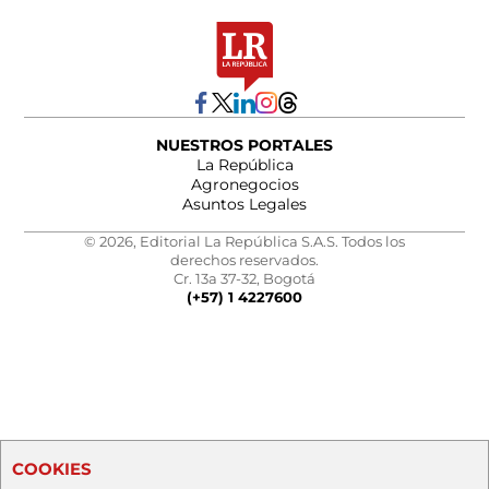
NUESTROS PORTALES
La República
Agronegocios
Asuntos Legales
© 2026, Editorial La República S.A.S. Todos los
derechos reservados.
Cr. 13a 37-32, Bogotá
(+57) 1 4227600
COOKIES