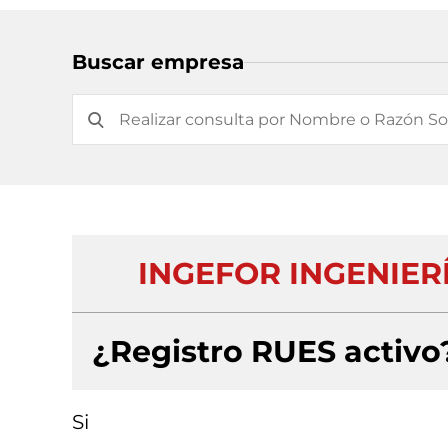
Buscar empresa
INGEFOR INGENIER
¿Registro RUES activo
Si