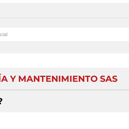
ÍA Y MANTENIMIENTO SAS
?