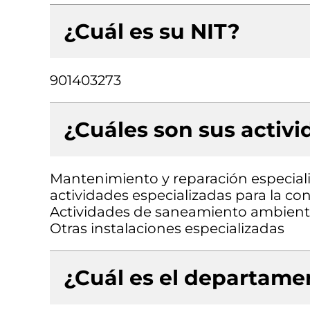
¿Cuál es su NIT?
901403273
¿Cuáles son sus activ
Mantenimiento y reparación especial
actividades especializadas para la cons
Actividades de saneamiento ambiental
Otras instalaciones especializadas
¿Cuál es el departamen