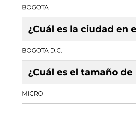
BOGOTA
¿Cuál es la ciudad en e
BOGOTA D.C.
¿Cuál es el tamaño de
MICRO