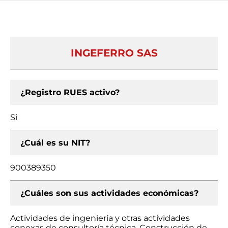
INGEFERRO SAS
¿Registro RUES activo?
Si
¿Cuál es su NIT?
900389350
¿Cuáles son sus actividades económicas?
Actividades de ingeniería y otras actividades
conexas de consultoría técnica, Construcción de