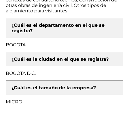
otras obras de ingeniería civil, Otros tipos de
alojamiento para visitantes
¿Cuál es el departamento en el que se
registra?
BOGOTA
¿Cuál es la ciudad en el que se registra?
BOGOTA D.C.
¿Cuál es el tamaño de la empresa?
MICRO