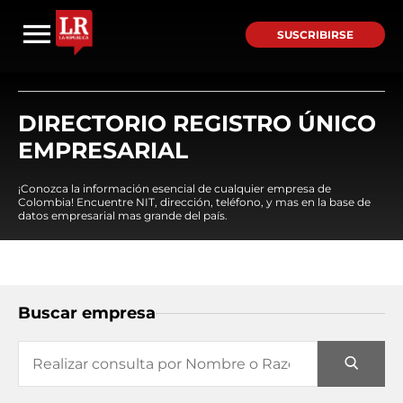
SUSCRIBIRSE
DIRECTORIO REGISTRO ÚNICO
EMPRESARIAL
¡Conozca la información esencial de cualquier empresa de
Colombia! Encuentre NIT, dirección, teléfono, y mas en la base de
datos empresarial mas grande del país.
Buscar empresa