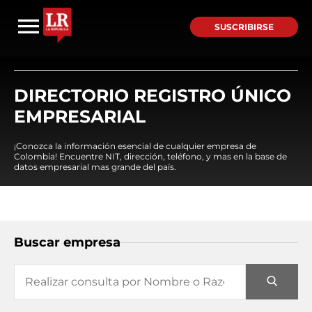
SUSCRIBIRSE
DIRECTORIO REGISTRO ÚNICO
EMPRESARIAL
¡Conozca la información esencial de cualquier empresa de
Colombia! Encuentre NIT, dirección, teléfono, y mas en la base de
datos empresarial mas grande del país.
Buscar empresa