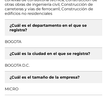
otras obras de ingeniería civil, Construcción de
carreteras y vías de ferrocarril, Construcción de
edificios no residenciales
¿Cuál es el departamento en el que se
registra?
BOGOTA
¿Cuál es la ciudad en el que se registra?
BOGOTA D.C.
¿Cuál es el tamaño de la empresa?
MICRO