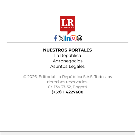
NUESTROS PORTALES
La República
Agronegocios
Asuntos Legales
© 2026, Editorial La República S.A.S. Todos los
derechos reservados.
Cr. 13a 37-32, Bogotá
(+57) 1 4227600