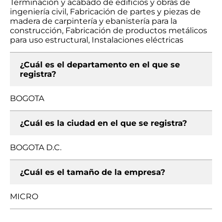
Terminación y acabado de edificios y obras de
ingeniería civil, Fabricación de partes y piezas de
madera de carpintería y ebanistería para la
construcción, Fabricación de productos metálicos
para uso estructural, Instalaciones eléctricas
¿Cuál es el departamento en el que se
registra?
BOGOTA
¿Cuál es la ciudad en el que se registra?
BOGOTA D.C.
¿Cuál es el tamaño de la empresa?
MICRO