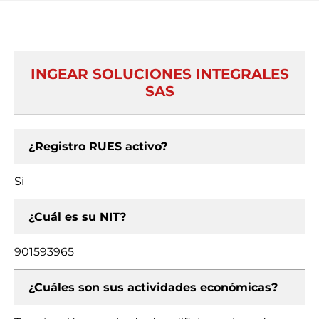
INGEAR SOLUCIONES INTEGRALES
SAS
¿Registro RUES activo?
Si
¿Cuál es su NIT?
901593965
¿Cuáles son sus actividades económicas?