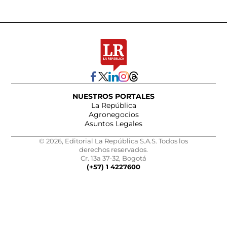
NUESTROS PORTALES
La República
Agronegocios
Asuntos Legales
© 2026, Editorial La República S.A.S. Todos los
derechos reservados.
Cr. 13a 37-32, Bogotá
(+57) 1 4227600