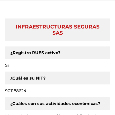
INFRAESTRUCTURAS SEGURAS
SAS
¿Registro RUES activo?
Si
¿Cuál es su NIT?
901188624
¿Cuáles son sus actividades económicas?