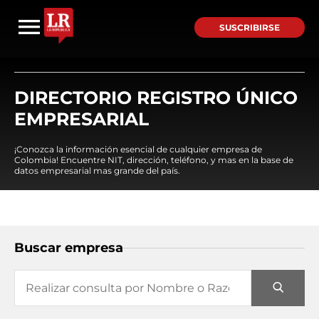
SUSCRIBIRSE
DIRECTORIO REGISTRO ÚNICO
EMPRESARIAL
¡Conozca la información esencial de cualquier empresa de
Colombia! Encuentre NIT, dirección, teléfono, y mas en la base de
datos empresarial mas grande del país.
Buscar empresa