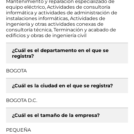
Mantenimiento y reparación especializado de
equipo eléctrico, Actividades de consultoría
informática y actividades de administración de
instalaciones informáticas, Actividades de
ingeniería y otras actividades conexas de
consultoría técnica, Terminación y acabado de
edificios y obras de ingeniería civil
¿Cuál es el departamento en el que se
registra?
BOGOTA
¿Cuál es la ciudad en el que se registra?
BOGOTA D.C.
¿Cuál es el tamaño de la empresa?
PEQUEÑA