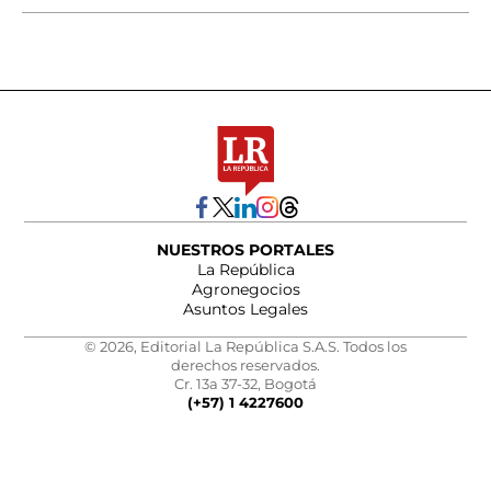
NUESTROS PORTALES
La República
Agronegocios
Asuntos Legales
© 2026, Editorial La República S.A.S. Todos los
derechos reservados.
Cr. 13a 37-32, Bogotá
(+57) 1 4227600