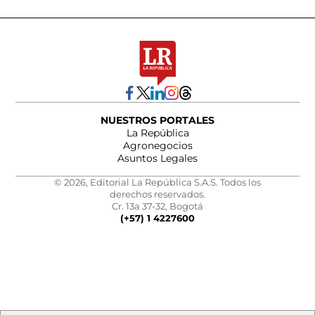
NUESTROS PORTALES
La República
Agronegocios
Asuntos Legales
© 2026, Editorial La República S.A.S. Todos los
derechos reservados.
Cr. 13a 37-32, Bogotá
(+57) 1 4227600