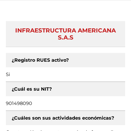
INFRAESTRUCTURA AMERICANA
S.A.S
¿Registro RUES activo?
Si
¿Cuál es su NIT?
901498090
¿Cuáles son sus actividades económicas?