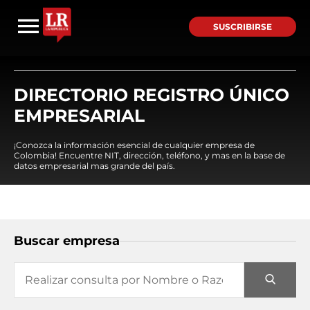
SUSCRIBIRSE
DIRECTORIO REGISTRO ÚNICO
EMPRESARIAL
¡Conozca la información esencial de cualquier empresa de
Colombia! Encuentre NIT, dirección, teléfono, y mas en la base de
datos empresarial mas grande del país.
Buscar empresa