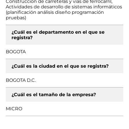
Construcción de carreteras y vías de ferrocarril,
Actividades de desarrollo de sistemas informáticos
(planificación análisis diseño programación
pruebas)
¿Cuál es el departamento en el que se
registra?
BOGOTA
¿Cuál es la ciudad en el que se registra?
BOGOTA D.C.
¿Cuál es el tamaño de la empresa?
MICRO