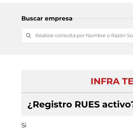
Buscar empresa
INFRA T
¿Registro RUES activo
Si