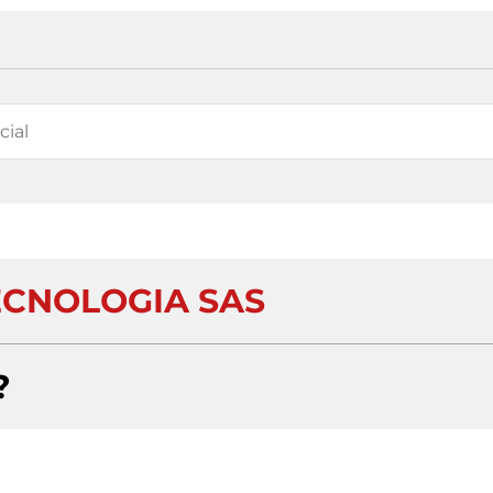
ECNOLOGIA SAS
?