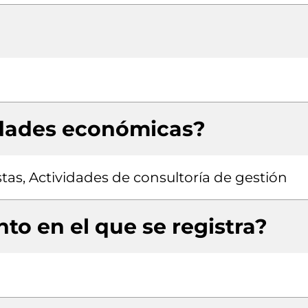
idades económicas?
tas, Actividades de consultoría de gestión
to en el que se registra?