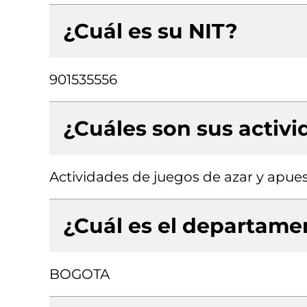
¿Cuál es su NIT?
901535556
¿Cuáles son sus activ
Actividades de juegos de azar y apues
¿Cuál es el departamen
BOGOTA