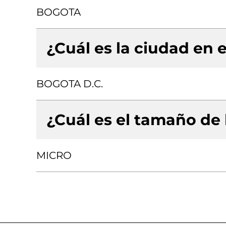
BOGOTA
¿Cuál es la ciudad en e
BOGOTA D.C.
¿Cuál es el tamaño de
MICRO