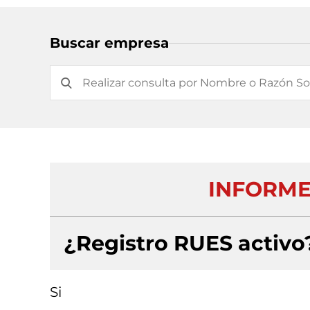
Buscar empresa
INFORMET
¿Registro RUES activo
Si