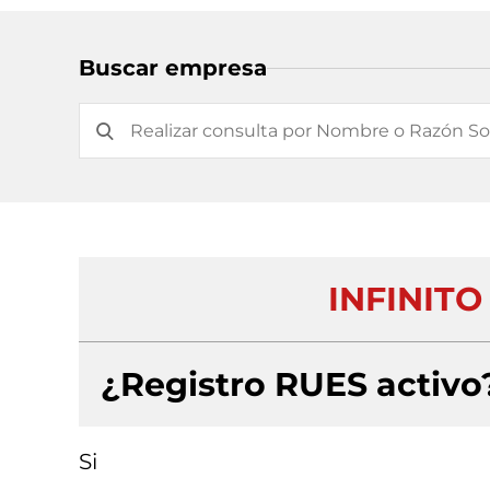
Buscar empresa
INFINITO
¿Registro RUES activo
Si