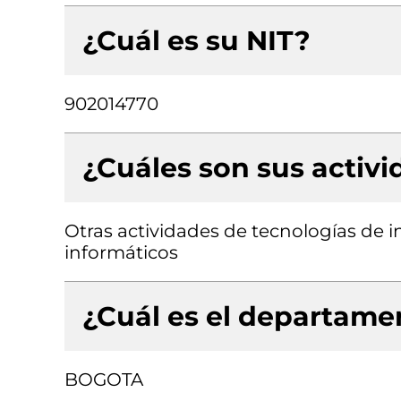
¿Cuál es su NIT?
902014770
¿Cuáles son sus activ
Otras actividades de tecnologías de i
informáticos
¿Cuál es el departamen
BOGOTA