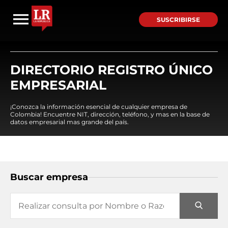
SUSCRIBIRSE
DIRECTORIO REGISTRO ÚNICO
EMPRESARIAL
¡Conozca la información esencial de cualquier empresa de
Colombia! Encuentre NIT, dirección, teléfono, y mas en la base de
datos empresarial mas grande del país.
Buscar empresa