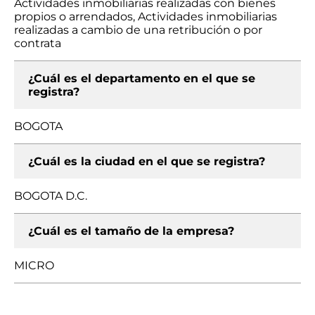
Actividades inmobiliarias realizadas con bienes
propios o arrendados, Actividades inmobiliarias
realizadas a cambio de una retribución o por
contrata
¿Cuál es el departamento en el que se
registra?
BOGOTA
¿Cuál es la ciudad en el que se registra?
BOGOTA D.C.
¿Cuál es el tamaño de la empresa?
MICRO