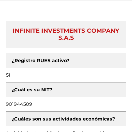
INFINITE INVESTMENTS COMPANY
S.A.S
¿Registro RUES activo?
Si
¿Cuál es su NIT?
901944509
¿Cuáles son sus actividades económicas?