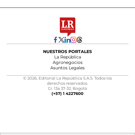
NUESTROS PORTALES
La República
Agronegocios
Asuntos Legales
© 2026, Editorial La República S.A.S. Todos los
derechos reservados.
Cr. 13a 37-32, Bogotá
(+57) 1 4227600