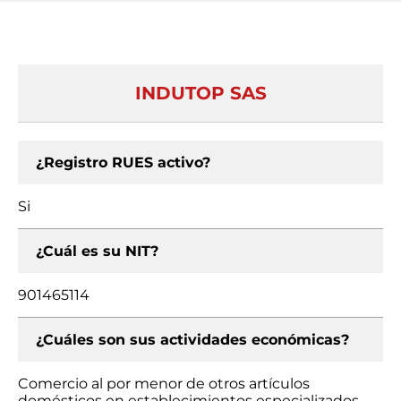
INDUTOP SAS
¿Registro RUES activo?
Si
¿Cuál es su NIT?
901465114
¿Cuáles son sus actividades económicas?
Comercio al por menor de otros artículos
domésticos en establecimientos especializados,