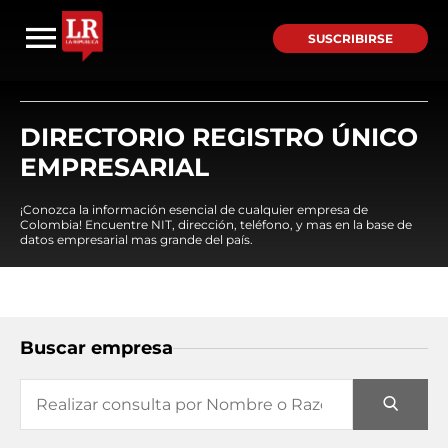
SUSCRIBIRSE
DIRECTORIO REGISTRO ÚNICO
EMPRESARIAL
¡Conozca la información esencial de cualquier empresa de
Colombia! Encuentre NIT, dirección, teléfono, y mas en la base de
datos empresarial mas grande del país.
Buscar empresa