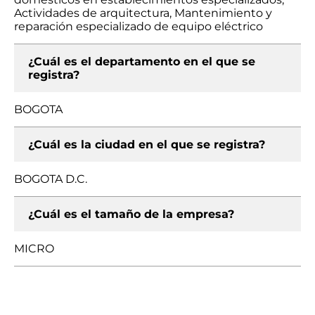
Actividades de arquitectura, Mantenimiento y
reparación especializado de equipo eléctrico
¿Cuál es el departamento en el que se
registra?
BOGOTA
¿Cuál es la ciudad en el que se registra?
BOGOTA D.C.
¿Cuál es el tamaño de la empresa?
MICRO