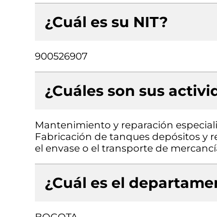
¿Cuál es su NIT?
900526907
¿Cuáles son sus activ
Mantenimiento y reparación especial
Fabricación de tanques depósitos y re
el envase o el transporte de mercancí
¿Cuál es el departamen