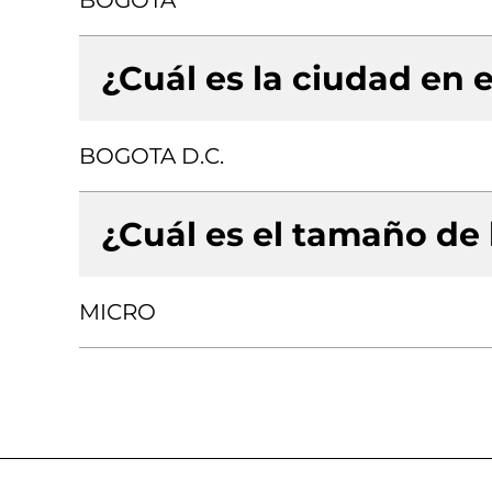
BOGOTA
¿Cuál es la ciudad en e
BOGOTA D.C.
¿Cuál es el tamaño de
MICRO