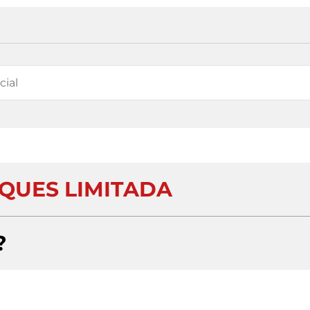
QUES LIMITADA
?