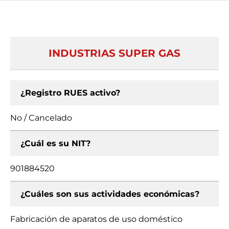
INDUSTRIAS SUPER GAS
¿Registro RUES activo?
No / Cancelado
¿Cuál es su NIT?
901884520
¿Cuáles son sus actividades económicas?
Fabricación de aparatos de uso doméstico