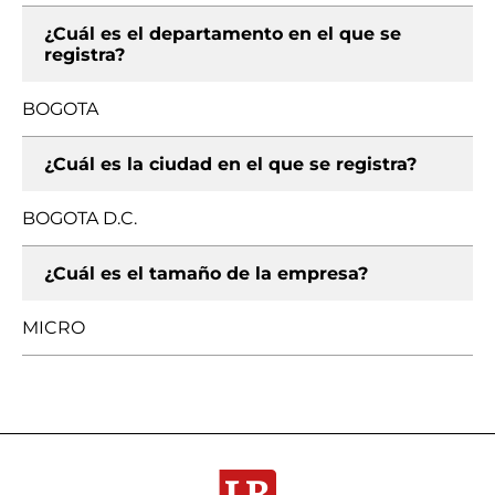
¿Cuál es el departamento en el que se
registra?
BOGOTA
¿Cuál es la ciudad en el que se registra?
BOGOTA D.C.
¿Cuál es el tamaño de la empresa?
MICRO