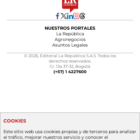
NUESTROS PORTALES
La República
Agronegocios
Asuntos Legales
© 2026, Editorial La República S.A.S. Todos los
derechos reservados.
Cr. 13a 37-32, Bogotá
(+57) 1 4227600
COOKIES
Este sitio web usa cookies propias y de terceros para analizar
el tráfico, mejorar nuestros servicio y conocer el