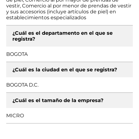
vestir, Comercio al por menor de prendas de vestir
y sus accesorios (incluye artículos de piel) en
establecimientos especializados
¿Cuál es el departamento en el que se
registra?
BOGOTA
¿Cuál es la ciudad en el que se registra?
BOGOTA D.C.
¿Cuál es el tamaño de la empresa?
MICRO