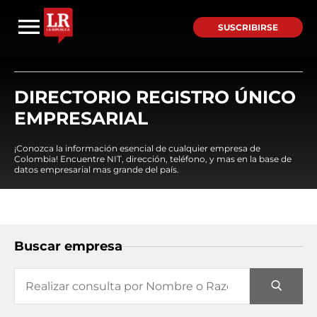
SUSCRIBIRSE
DIRECTORIO REGISTRO ÚNICO
EMPRESARIAL
¡Conozca la información esencial de cualquier empresa de
Colombia! Encuentre NIT, dirección, teléfono, y mas en la base de
datos empresarial mas grande del país.
Buscar empresa