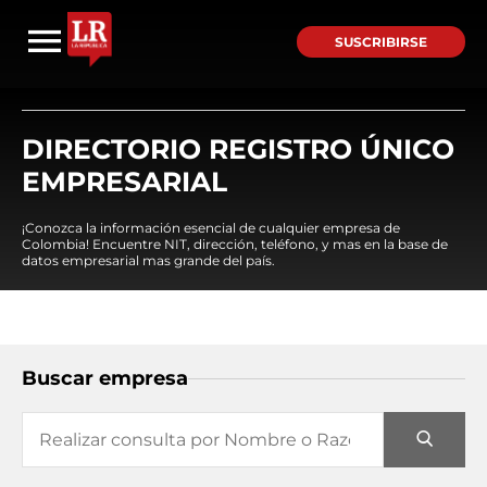
SUSCRIBIRSE
DIRECTORIO REGISTRO ÚNICO
EMPRESARIAL
¡Conozca la información esencial de cualquier empresa de
Colombia! Encuentre NIT, dirección, teléfono, y mas en la base de
datos empresarial mas grande del país.
Buscar empresa