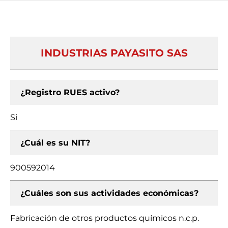
INDUSTRIAS PAYASITO SAS
¿Registro RUES activo?
Si
¿Cuál es su NIT?
900592014
¿Cuáles son sus actividades económicas?
Fabricación de otros productos químicos n.c.p.