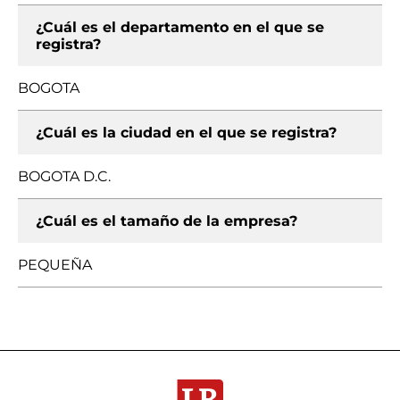
¿Cuál es el departamento en el que se
registra?
BOGOTA
¿Cuál es la ciudad en el que se registra?
BOGOTA D.C.
¿Cuál es el tamaño de la empresa?
PEQUEÑA