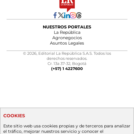
NUESTROS PORTALES
La República
Agronegocios
Asuntos Legales
© 2026, Editorial La República S.A.S. Todos los
derechos reservados.
Cr. 13a 37-32, Bogotá
(+57) 1 4227600
COOKIES
Este sitio web usa cookies propias y de terceros para analizar
el tráfico, mejorar nuestros servicio y conocer el