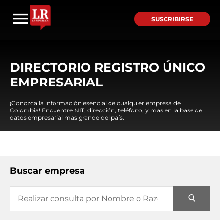
SUSCRIBIRSE
DIRECTORIO REGISTRO ÚNICO
EMPRESARIAL
¡Conozca la información esencial de cualquier empresa de
Colombia! Encuentre NIT, dirección, teléfono, y mas en la base de
datos empresarial mas grande del país.
Buscar empresa