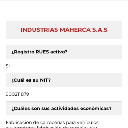
INDUSTRIAS MAHERCA S.A.S
¿Registro RUES activo?
Si
¿Cuál es su NIT?
900211879
¿Cuáles son sus actividades económicas?
Fabricación de carrocerías para vehículos
automotores fabricación de remolques y