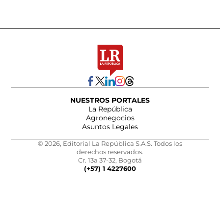
NUESTROS PORTALES
La República
Agronegocios
Asuntos Legales
© 2026, Editorial La República S.A.S. Todos los
derechos reservados.
Cr. 13a 37-32, Bogotá
(+57) 1 4227600