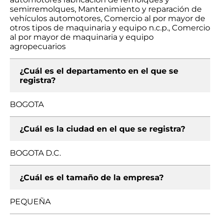
semirremolques, Mantenimiento y reparación de
vehículos automotores, Comercio al por mayor de
otros tipos de maquinaria y equipo n.c.p., Comercio
al por mayor de maquinaria y equipo
agropecuarios
¿Cuál es el departamento en el que se
registra?
BOGOTA
¿Cuál es la ciudad en el que se registra?
BOGOTA D.C.
¿Cuál es el tamaño de la empresa?
PEQUEÑA