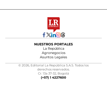
NUESTROS PORTALES
La República
Agronegocios
Asuntos Legales
© 2026, Editorial La República S.A.S. Todos los
derechos reservados.
Cr. 13a 37-32, Bogotá
(+57) 1 4227600