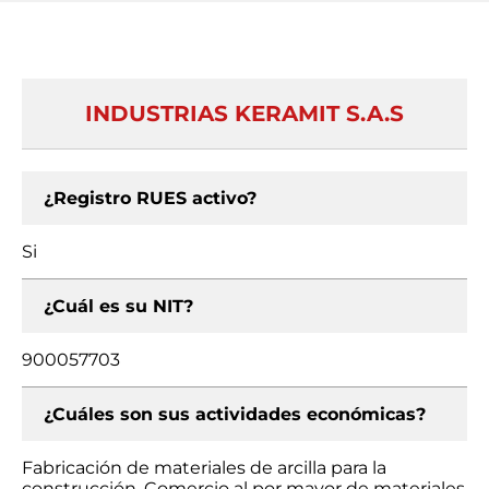
INDUSTRIAS KERAMIT S.A.S
¿Registro RUES activo?
Si
¿Cuál es su NIT?
900057703
¿Cuáles son sus actividades económicas?
Fabricación de materiales de arcilla para la
construcción, Comercio al por mayor de materiales