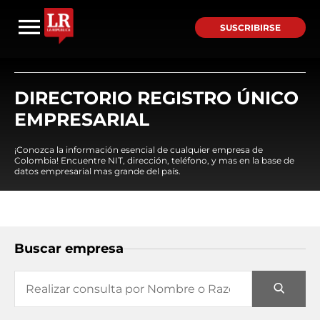
SUSCRIBIRSE
DIRECTORIO REGISTRO ÚNICO
EMPRESARIAL
¡Conozca la información esencial de cualquier empresa de
Colombia! Encuentre NIT, dirección, teléfono, y mas en la base de
datos empresarial mas grande del país.
Buscar empresa