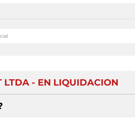
 LTDA - EN LIQUIDACION
?