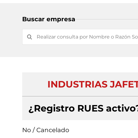
Buscar empresa
INDUSTRIAS JAFET
¿Registro RUES activo
No / Cancelado