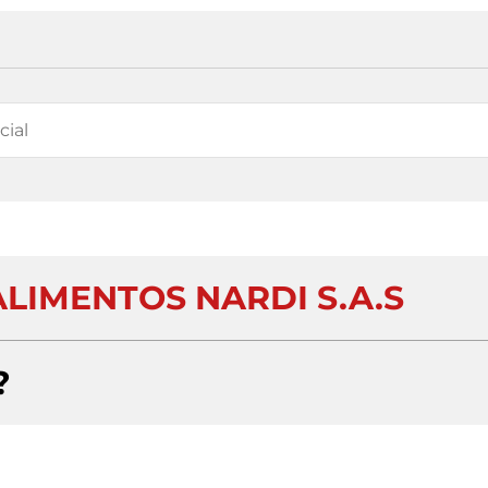
ALIMENTOS NARDI S.A.S
?