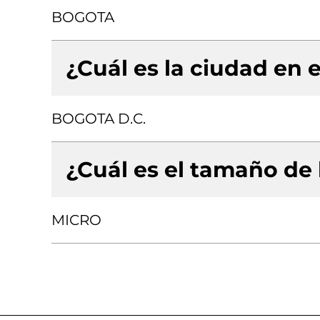
BOGOTA
¿Cuál es la ciudad en e
BOGOTA D.C.
¿Cuál es el tamaño de
MICRO