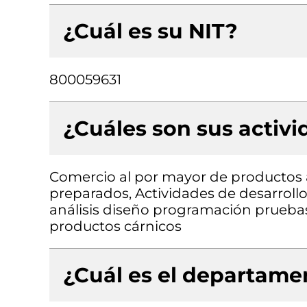
¿Cuál es su NIT?
800059631
¿Cuáles son sus activ
Comercio al por mayor de productos a
preparados, Actividades de desarrollo
análisis diseño programación prueba
productos cárnicos
¿Cuál es el departamen