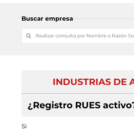
Buscar empresa
INDUSTRIAS DE 
¿Registro RUES activo
Si