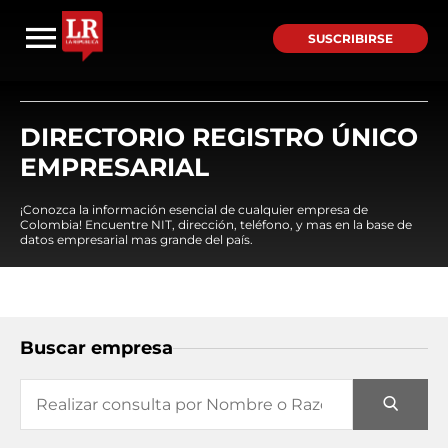
SUSCRIBIRSE
DIRECTORIO REGISTRO ÚNICO
EMPRESARIAL
¡Conozca la información esencial de cualquier empresa de
Colombia! Encuentre NIT, dirección, teléfono, y mas en la base de
datos empresarial mas grande del país.
Buscar empresa