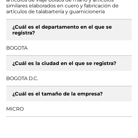
similares elaborados en cuero y fabricación de
artículos de talabartería y guarnicionería
¿Cuál es el departamento en el que se
registra?
BOGOTA
¿Cuál es la ciudad en el que se registra?
BOGOTA D.C.
¿Cuál es el tamaño de la empresa?
MICRO