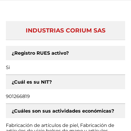
INDUSTRIAS CORIUM SAS
¿Registro RUES activo?
Si
¿Cuál es su NIT?
901266819
¿Cuáles son sus actividades económicas?
Fabricación de artículos de piel, Fabricación de
artículos de viaje bolsos de mano y artículos