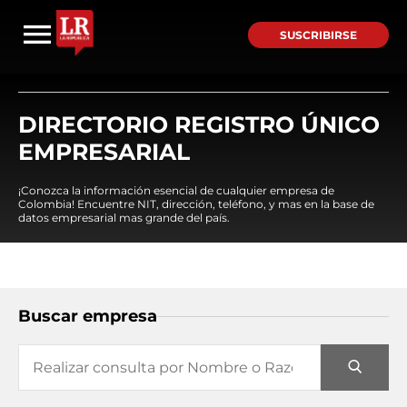
SUSCRIBIRSE
DIRECTORIO REGISTRO ÚNICO
EMPRESARIAL
¡Conozca la información esencial de cualquier empresa de
Colombia! Encuentre NIT, dirección, teléfono, y mas en la base de
datos empresarial mas grande del país.
Buscar empresa