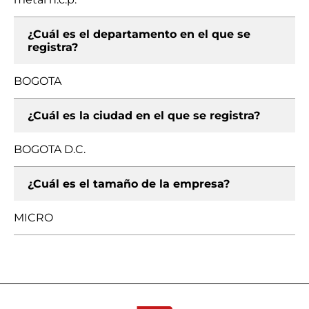
¿Cuál es el departamento en el que se
registra?
BOGOTA
¿Cuál es la ciudad en el que se registra?
BOGOTA D.C.
¿Cuál es el tamaño de la empresa?
MICRO