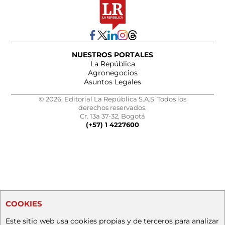
NUESTROS PORTALES
La República
Agronegocios
Asuntos Legales
© 2026, Editorial La República S.A.S. Todos los
derechos reservados.
Cr. 13a 37-32, Bogotá
(+57) 1 4227600
COOKIES
Este sitio web usa cookies propias y de terceros para analizar