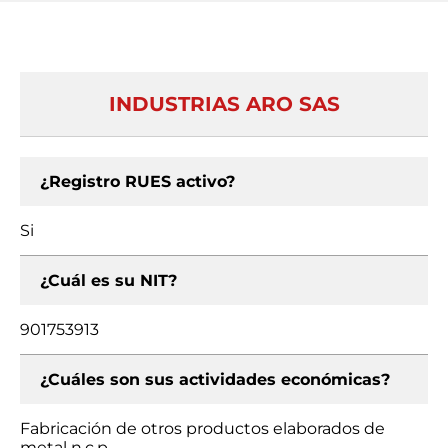
INDUSTRIAS ARO SAS
¿Registro RUES activo?
Si
¿Cuál es su NIT?
901753913
¿Cuáles son sus actividades económicas?
Fabricación de otros productos elaborados de
metal n.c.p.