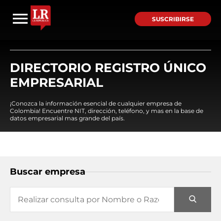
SUSCRIBIRSE
DIRECTORIO REGISTRO ÚNICO
EMPRESARIAL
¡Conozca la información esencial de cualquier empresa de
Colombia! Encuentre NIT, dirección, teléfono, y mas en la base de
datos empresarial mas grande del país.
Buscar empresa