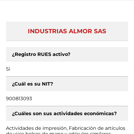
INDUSTRIAS ALMOR SAS
¿Registro RUES activo?
Si
¿Cuál es su NIT?
900813093
¿Cuáles son sus actividades económicas?
Actividades de impresión, Fabricación de artículos
de viaje bolsos de mano y artículos similares