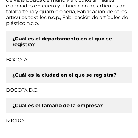
elaborados en cuero y fabricación de artículos de
talabartería y guarnicionería, Fabricación de otros
artículos textiles n.c.p., Fabricación de artículos de
plástico n.c.p.
¿Cuál es el departamento en el que se
registra?
BOGOTA
¿Cuál es la ciudad en el que se registra?
BOGOTA D.C.
¿Cuál es el tamaño de la empresa?
MICRO