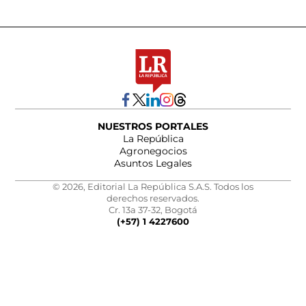
NUESTROS PORTALES
La República
Agronegocios
Asuntos Legales
© 2026, Editorial La República S.A.S. Todos los
derechos reservados.
Cr. 13a 37-32, Bogotá
(+57) 1 4227600