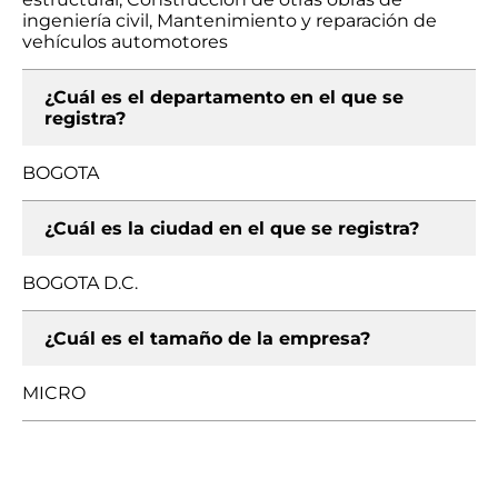
ingeniería civil, Mantenimiento y reparación de
vehículos automotores
¿Cuál es el departamento en el que se
registra?
BOGOTA
¿Cuál es la ciudad en el que se registra?
BOGOTA D.C.
¿Cuál es el tamaño de la empresa?
MICRO