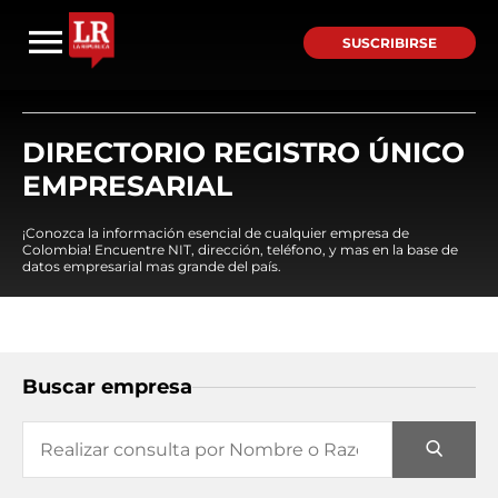
SUSCRIBIRSE
DIRECTORIO REGISTRO ÚNICO
EMPRESARIAL
¡Conozca la información esencial de cualquier empresa de
Colombia! Encuentre NIT, dirección, teléfono, y mas en la base de
datos empresarial mas grande del país.
Buscar empresa