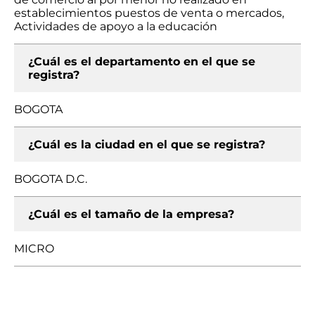
establecimientos puestos de venta o mercados,
Actividades de apoyo a la educación
¿Cuál es el departamento en el que se
registra?
BOGOTA
¿Cuál es la ciudad en el que se registra?
BOGOTA D.C.
¿Cuál es el tamaño de la empresa?
MICRO