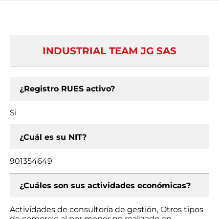
INDUSTRIAL TEAM JG SAS
¿Registro RUES activo?
Si
¿Cuál es su NIT?
901354649
¿Cuáles son sus actividades económicas?
Actividades de consultoría de gestión, Otros tipos
de comercio al por menor no realizado en