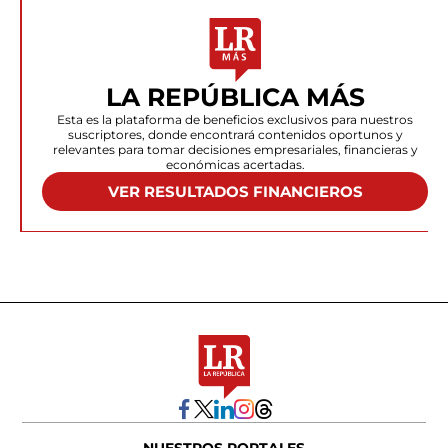
LA REPÚBLICA MÁS
Esta es la plataforma de beneficios exclusivos para nuestros
suscriptores, donde encontrará contenidos oportunos y
relevantes para tomar decisiones empresariales, financieras y
económicas acertadas.
VER RESULTADOS FINANCIEROS