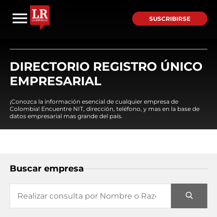
SUSCRIBIRSE
DIRECTORIO REGISTRO ÚNICO
EMPRESARIAL
¡Conozca la información esencial de cualquier empresa de
Colombia! Encuentre NIT, dirección, teléfono, y mas en la base de
datos empresarial mas grande del país.
Buscar empresa