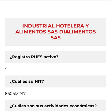
INDUSTRIAL HOTELERA Y
ALIMENTOS SAS DIALIMENTOS
SAS
¿Registro RUES activo?
Si
¿Cuál es su NIT?
860513247
¿Cuáles son sus actividades económicas?