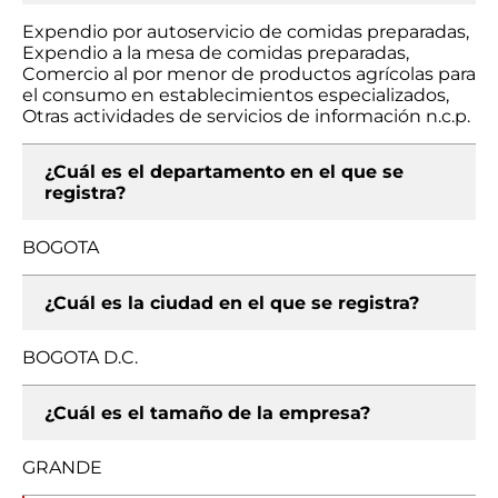
Expendio por autoservicio de comidas preparadas,
Expendio a la mesa de comidas preparadas,
Comercio al por menor de productos agrícolas para
el consumo en establecimientos especializados,
Otras actividades de servicios de información n.c.p.
¿Cuál es el departamento en el que se
registra?
BOGOTA
¿Cuál es la ciudad en el que se registra?
BOGOTA D.C.
¿Cuál es el tamaño de la empresa?
GRANDE