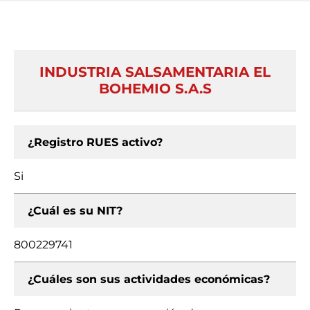
INDUSTRIA SALSAMENTARIA EL
BOHEMIO S.A.S
¿Registro RUES activo?
Si
¿Cuál es su NIT?
800229741
¿Cuáles son sus actividades económicas?