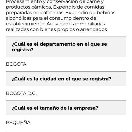
Procesamiento y conservación de carne y
productos cárnicos, Expendio de comidas
preparadas en cafeterías, Expendio de bebidas
alcohólicas para el consumo dentro del
establecimiento, Actividades inmobiliarias
realizadas con bienes propios o arrendados
¿Cuál es el departamento en el que se
registra?
BOGOTA
¿Cuál es la ciudad en el que se registra?
BOGOTA D.C.
¿Cuál es el tamaño de la empresa?
PEQUEÑA