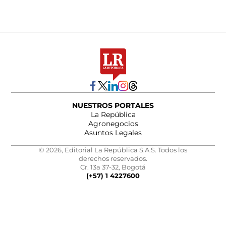
NUESTROS PORTALES
La República
Agronegocios
Asuntos Legales
© 2026, Editorial La República S.A.S. Todos los
derechos reservados.
Cr. 13a 37-32, Bogotá
(+57) 1 4227600